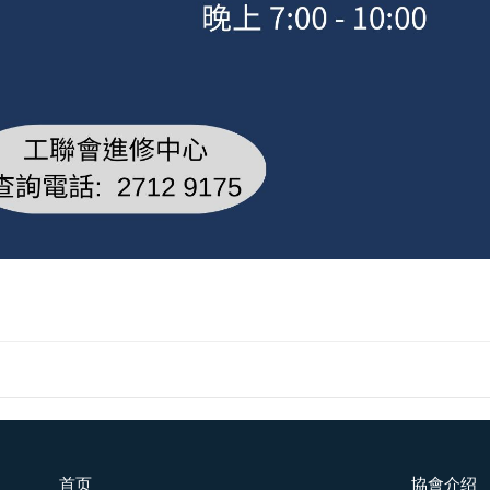
首页
協會介绍