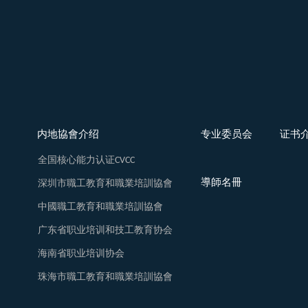
内地協會介绍
专业委员会
证书
全国核心能力认证CVCC
導師名冊
深圳市職工教育和職業培訓協會
中國職工教育和職業培訓協會
广东省职业培训和技工教育协会
海南省职业培训协会
珠海市職工教育和職業培訓協會