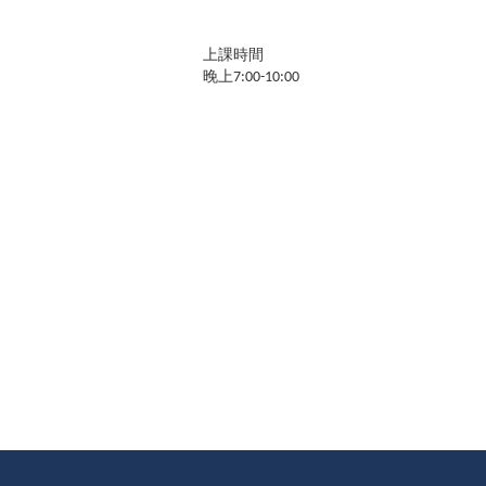
上課時間
晚上7:00-10:00