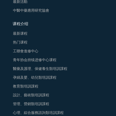
最新活動
中醫中藥應用研究協會
课程介绍
最新课程
热门课程
工聯會進修中心
青年协会持续进修中心课程
醫藥及護理、保健養生類培訓課程
孕婦及嬰、幼兒類培訓課程
教育類培訓課程
設計、藝術類培訓課程
管理、營銷類培訓課程
心理、綜合服務諮詢類培訓課程