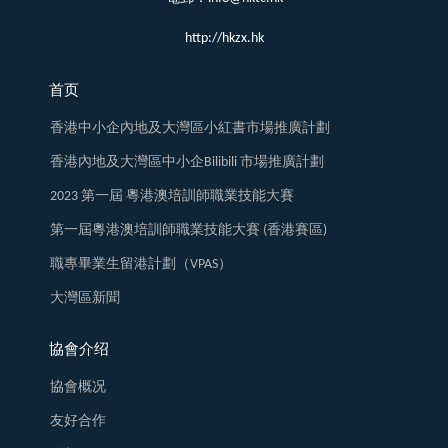
http://hkzx.hk
首页
香港中小企內地及大灣區小紅書市場推廣計劃
香港內地及大灣區中小企Bilibili 市場推廣計劃
2023 第一屆 粵港澳培訓師職業技能大賽
第一屆粵港澳培訓師職業技能大賽 (香港賽區)
職專畢業生留港計劃（VPAS）
大灣區新聞
協會介绍
協會概况
友好合作