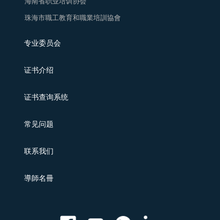
海南省职业培训协会
珠海市職工教育和職業培訓協會
专业委员会
证书介绍
证书查询系统
常见问题
联系我们
導師名冊