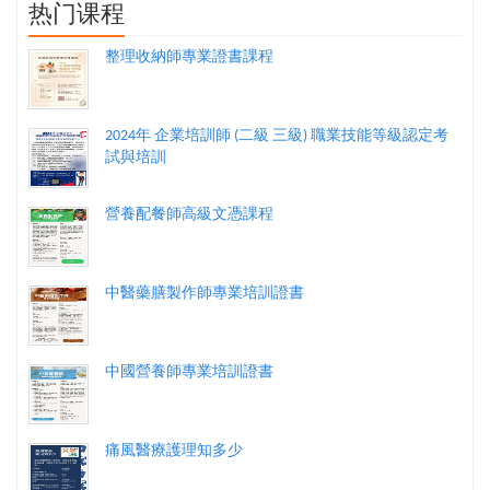
热门课程
整理收納師專業證書課程
2024年 企業培訓師 (二級 三級) 職業技能等級認定考
試與培訓
營養配餐師高級文憑課程
中醫藥膳製作師專業培訓證書
中國營養師專業培訓證書
痛風醫療護理知多少