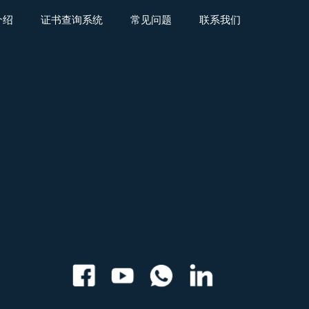
介绍
证书查询系统
常见问题
联系我们