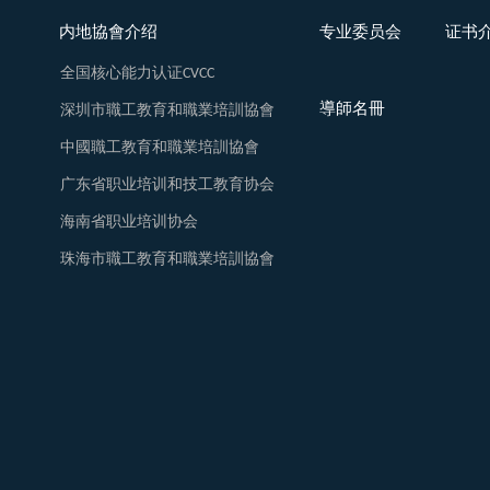
内地協會介绍
专业委员会
证书
全国核心能力认证CVCC
導師名冊
深圳市職工教育和職業培訓協會
中國職工教育和職業培訓協會
广东省职业培训和技工教育协会
海南省职业培训协会
珠海市職工教育和職業培訓協會