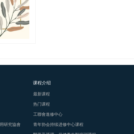
课程介绍
最新课程
热门课程
工聯會進修中心
用研究協會
青年协会持续进修中心课程