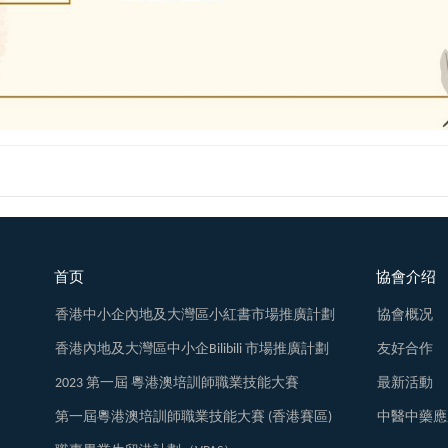
首页
協會介绍
香港中小企內地及大灣區小紅書市場推廣計劃
協會概况
香港內地及大灣區中小企Bilibili 市場推廣計劃
友好合作
2023 第一屆 粵港澳培訓師職業技能大賽
最新活動
第一屆粵港澳培訓師職業技能大賽 (香港賽區)
中醫中藥應