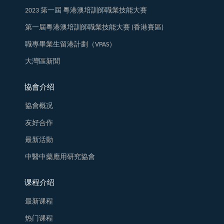
2023 第一屆 粵港澳培訓師職業技能大賽
第一屆粵港澳培訓師職業技能大賽 (香港賽區)
職專畢業生留港計劃（VPAS）
大灣區新聞
協會介绍
協會概况
友好合作
最新活動
中醫中藥應用研究協會
课程介绍
最新课程
热门课程