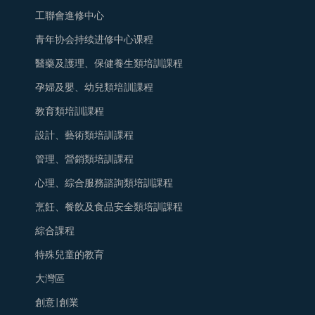
工聯會進修中心
青年协会持续进修中心课程
醫藥及護理、保健養生類培訓課程
孕婦及嬰、幼兒類培訓課程
教育類培訓課程
設計、藝術類培訓課程
管理、營銷類培訓課程
心理、綜合服務諮詢類培訓課程
烹飪、餐飲及食品安全類培訓課程
綜合課程
特殊兒童的教育
大灣區
創意|創業