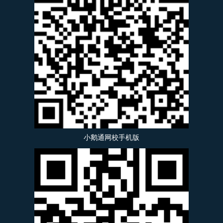
小鹅通网校手机版