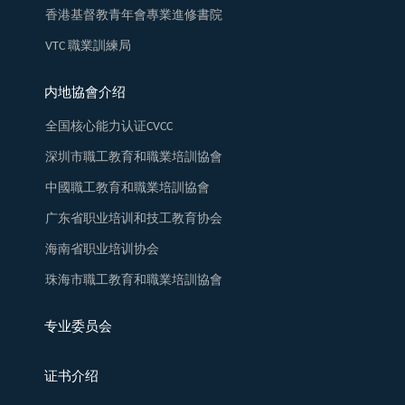
香港基督教青年會專業進修書院
VTC 職業訓練局
内地協會介绍
全国核心能力认证CVCC
深圳市職工教育和職業培訓協會
中國職工教育和職業培訓協會
广东省职业培训和技工教育协会
海南省职业培训协会
珠海市職工教育和職業培訓協會
专业委员会
证书介绍