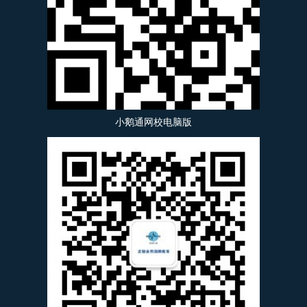
小鹅通网校电脑版