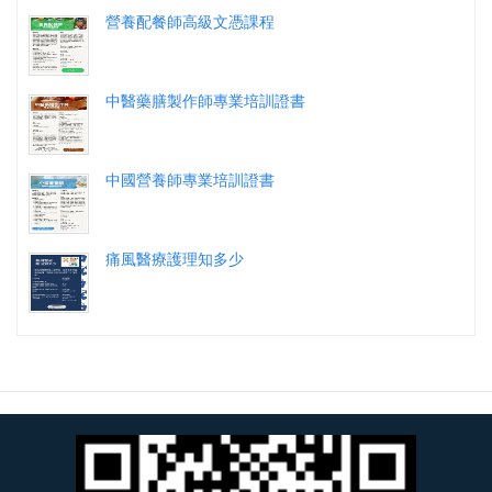
營養配餐師高級文憑課程
中醫藥膳製作師專業培訓證書
中國營養師專業培訓證書
痛風醫療護理知多少