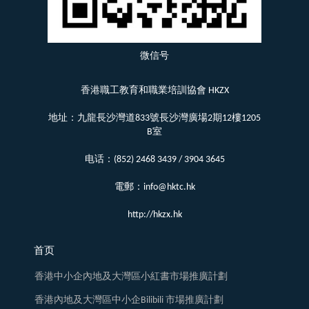
微信号
香港職工教育和職業培訓協會 HKZX
地址：九龍長沙灣道833號長沙灣廣場2期12樓1205
B室
电话：(852) 2468 3439 / 3904 3645
電郵：info@hktc.hk
http://hkzx.hk
首页
香港中小企內地及大灣區小紅書市場推廣計劃
香港內地及大灣區中小企Bilibili 市場推廣計劃