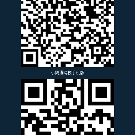
小鹅通网校手机版