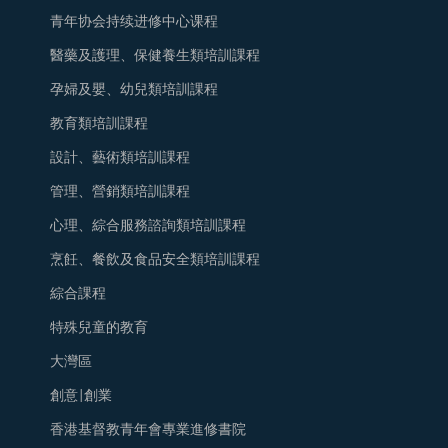
青年协会持续进修中心课程
醫藥及護理、保健養生類培訓課程
孕婦及嬰、幼兒類培訓課程
教育類培訓課程
設計、藝術類培訓課程
管理、營銷類培訓課程
心理、綜合服務諮詢類培訓課程
烹飪、餐飲及食品安全類培訓課程
綜合課程
特殊兒童的教育
大灣區
創意|創業
香港基督教青年會專業進修書院