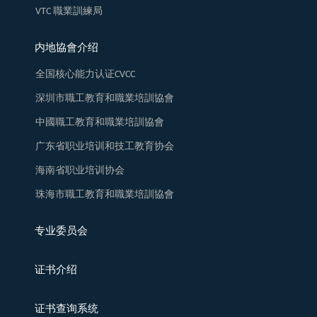
VTC 職業訓練局
内地協會介绍
全国核心能力认证CVCC
深圳市職工教育和職業培訓協會
中國職工教育和職業培訓協會
广东省职业培训和技工教育协会
海南省职业培训协会
珠海市職工教育和職業培訓協會
专业委员会
证书介绍
证书查询系统