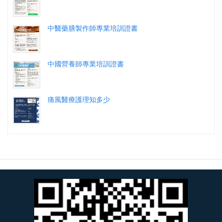
中醫藥膳製作師專業培訓證書
中國營養師專業培訓證書
痛風醫療護理知多少