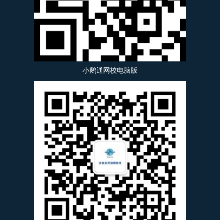
小鹅通网校电脑版