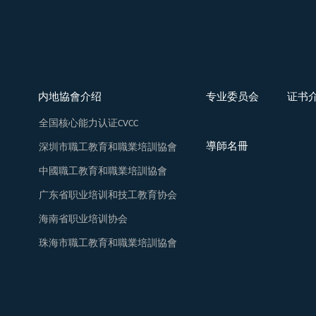
内地協會介绍
专业委员会
证书
全国核心能力认证CVCC
導師名冊
深圳市職工教育和職業培訓協會
中國職工教育和職業培訓協會
广东省职业培训和技工教育协会
海南省职业培训协会
珠海市職工教育和職業培訓協會