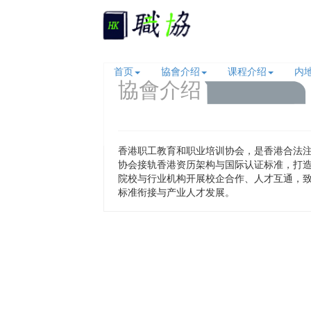
首页
協會介绍
课程介绍
内
協會介绍
香港职工教育和职业培训协会，是香港合法
协会接轨香港资历架构与国际认证标准，打造
院校与行业机构开展校企合作、人才互通，
标准衔接与产业人才发展。