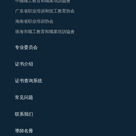
中國職工教育和職業培訓協會
广东省职业培训和技工教育协会
海南省职业培训协会
珠海市職工教育和職業培訓協會
专业委员会
证书介绍
证书查询系统
常见问题
联系我们
導師名冊