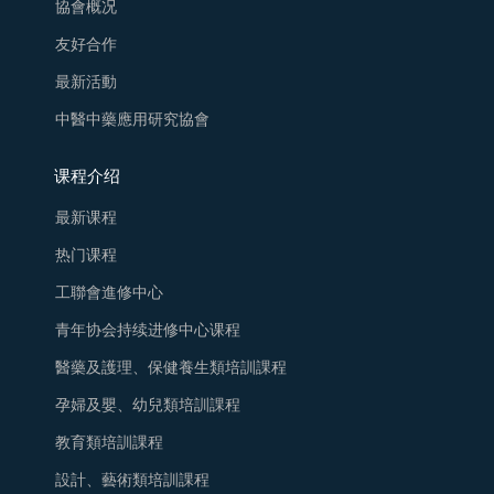
協會概况
友好合作
最新活動
中醫中藥應用研究協會
课程介绍
最新课程
热门课程
工聯會進修中心
青年协会持续进修中心课程
醫藥及護理、保健養生類培訓課程
孕婦及嬰、幼兒類培訓課程
教育類培訓課程
設計、藝術類培訓課程