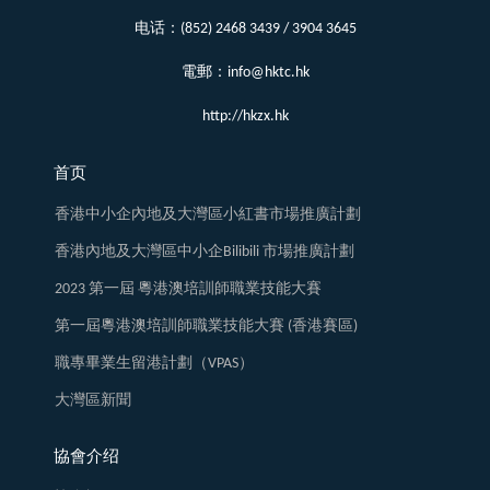
电话：(852) 2468 3439 / 3904 3645
電郵：info@hktc.hk
http://hkzx.hk
首页
香港中小企內地及大灣區小紅書市場推廣計劃
香港內地及大灣區中小企Bilibili 市場推廣計劃
2023 第一屆 粵港澳培訓師職業技能大賽
第一屆粵港澳培訓師職業技能大賽 (香港賽區)
職專畢業生留港計劃（VPAS）
大灣區新聞
協會介绍