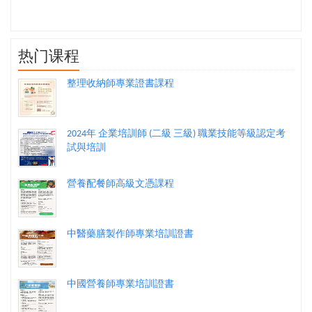
热门课程
整理收納師專業證書課程
2024年 企業培訓師 (二級 三級) 職業技能等級認定考
試與培訓
營養配餐師高級文憑課程
中醫藥膳製作師專業培訓證書
中國營養師專業培訓證書