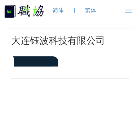
简体
|
繁体
Toggle
naviga
大连钰波科技有限公司