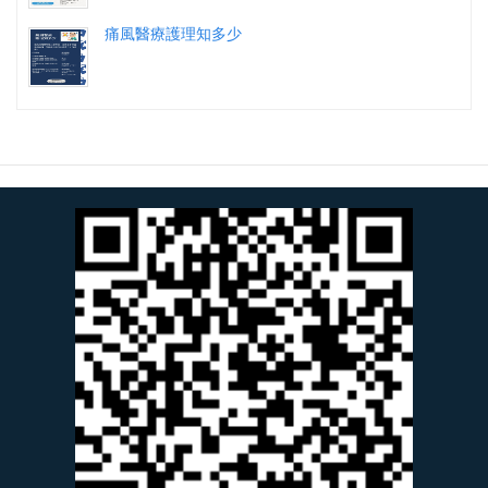
痛風醫療護理知多少