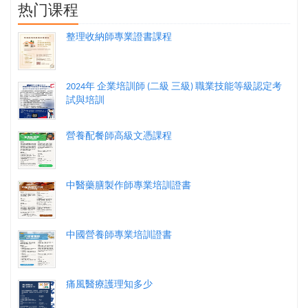
热门课程
整理收納師專業證書課程
2024年 企業培訓師 (二級 三級) 職業技能等級認定考
試與培訓
營養配餐師高級文憑課程
中醫藥膳製作師專業培訓證書
中國營養師專業培訓證書
痛風醫療護理知多少