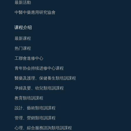
最新活動
中醫中藥應用研究協會
课程介绍
最新课程
热门课程
工聯會進修中心
青年协会持续进修中心课程
醫藥及護理、保健養生類培訓課程
孕婦及嬰、幼兒類培訓課程
教育類培訓課程
設計、藝術類培訓課程
管理、營銷類培訓課程
心理、綜合服務諮詢類培訓課程