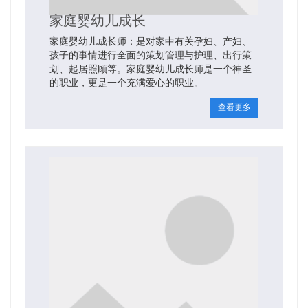
家庭婴幼儿成长
家庭婴幼儿成长师：是对家中有关孕妇、产妇、
孩子的事情进行全面的策划管理与护理、出行策
划、起居照顾等。家庭婴幼儿成长师是一个神圣
的职业，更是一个充满爱心的职业。
查看更多