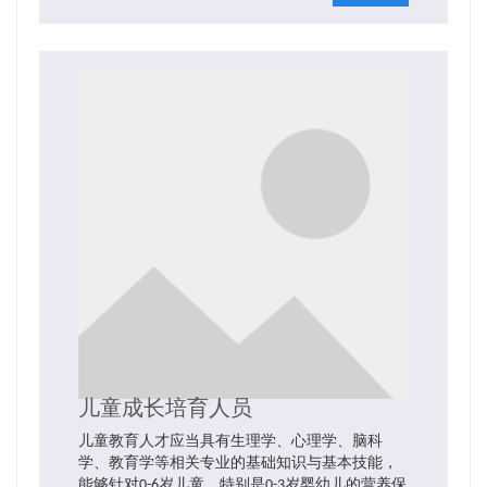
儿童成长培育人员
儿童教育人才应当具有生理学、心理学、脑科
学、教育学等相关专业的基础知识与基本技能，
能够针对0-6岁儿童，特别是0-3岁婴幼儿的营养保