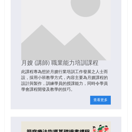
月嫂 (講師) 職業能力培訓課程
此課程專為想於月嫂行業培訓工作發展之人士而
設，採用小班教學方式，內容主要為月嫂課程的
設計與製作，訓練學員的授課能力，同時令學員
學會課程開發及教學的技巧。
查看更多