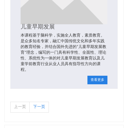
儿童早期发展
本课程基于脑科学，实施全人教育，素质教育。
是众多知名专家，融汇中国传统文化和多年实践
的教育经验，并结合国外先进的“儿童早期发展教
育”理念，编写的一门具有科学性、全面性、理论
性、系统性为一体的对儿童早期发展教育以及儿
童学前教育行业从业人员具有指导性方向的课
程。
查看更多
上一页
下一页