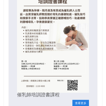
催乳師培訓證書課程
查看更多