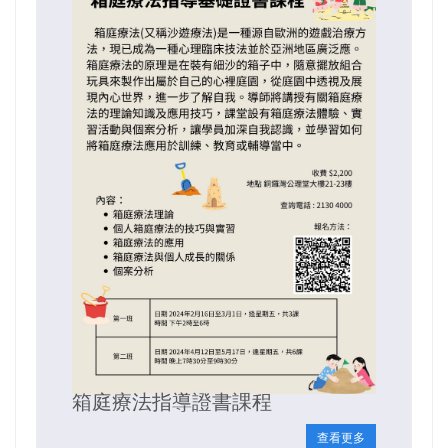
箱庭療法指導證書課程
查看更多