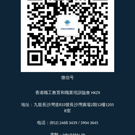
微信号
香港職工教育和職業培訓協會 HKZX
地址：九龍長沙灣道833號長沙灣廣場2期12樓1205
B室
电话：(852) 2468 3439 / 3904 3645