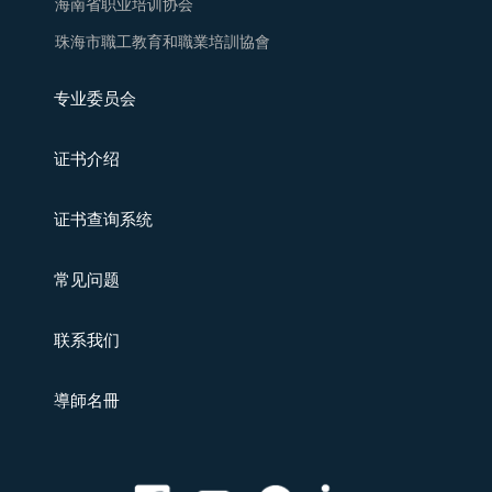
海南省职业培训协会
珠海市職工教育和職業培訓協會
专业委员会
证书介绍
证书查询系统
常见问题
联系我们
導師名冊