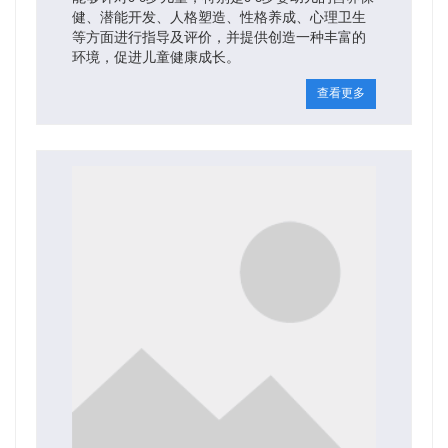
健、潜能开发、人格塑造、性格养成、心理卫生
等方面进行指导及评价，并提供创造一种丰富的
环境，促进儿童健康成长。
查看更多