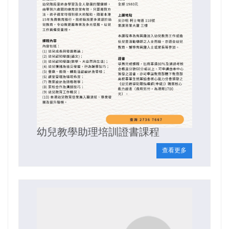
幼兒教學助理培訓證書課程
查看更多