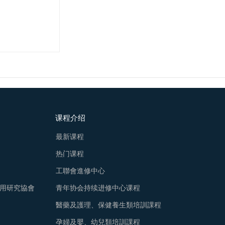
课程介绍
最新课程
热门课程
工聯會進修中心
用研究協會
青年协会持续进修中心课程
醫藥及護理、保健養生類培訓課程
孕婦及嬰、幼兒類培訓課程