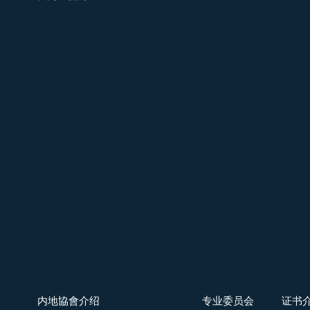
内地協會介绍
专业委员会
证书