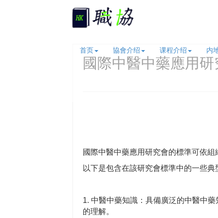
首页
協會介绍
课程介绍
内
國際中醫中藥應用研
國際中醫中藥應用研究會
的標準可依組
以下是包含在該研究會標準中的一些典
1. 中醫中藥知識：具備廣泛的中醫中
的理解。